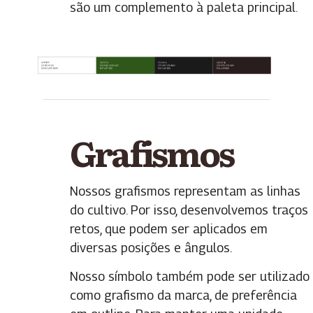
são um complemento à paleta principal.
Grafismos
Nossos grafismos representam as linhas
do cultivo. Por isso, desenvolvemos traços
retos, que podem ser aplicados em
diversas posições e ângulos.
Nosso símbolo também pode ser utilizado
como grafismo da marca, de preferência