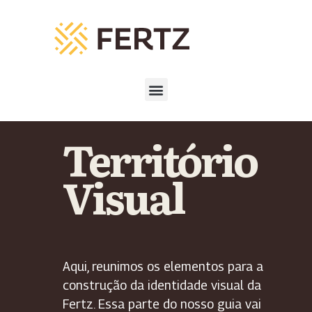
Território
Visual
Aqui, reunimos os elementos para a
construção da identidade visual da
Fertz. Essa parte do nosso guia vai