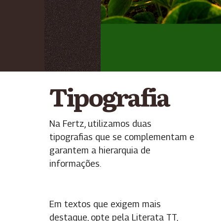
Tipografia
Na Fertz, utilizamos duas
tipografias que se complementam e
garantem a hierarquia de
informações.
Em textos que exigem mais
destaque, opte pela Literata TT,