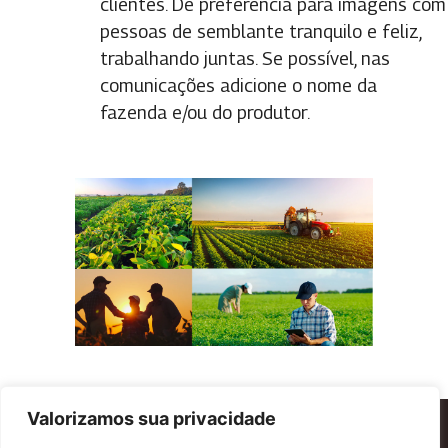
clientes. Dê preferência para imagens com
pessoas de semblante tranquilo e feliz,
trabalhando juntas. Se possível, nas
comunicações adicione o nome da
fazenda e/ou do produtor.
Valorizamos sua privacidade