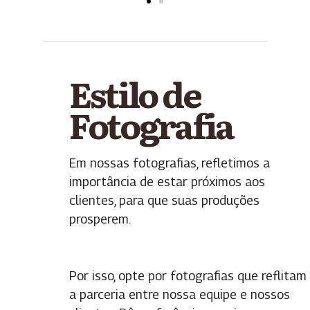
Estilo de
Fotografia
Em nossas fotografias, refletimos a
importância de estar próximos aos
clientes, para que suas produções
prosperem.
Por isso, opte por fotografias que reflitam
a parceria entre nossa equipe e nossos