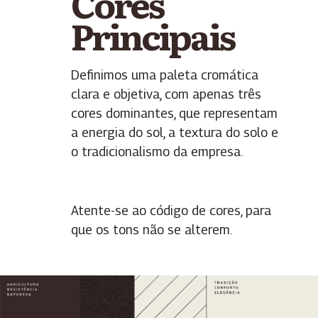
Cores
Principais
Definimos uma paleta cromática
clara e objetiva, com apenas três
cores dominantes, que representam
a energia do sol, a textura do solo e
o tradicionalismo da empresa.
Atente-se ao código de cores, para
que os tons não se alterem.