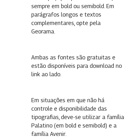
sempre em bold ou semibold. Em
parágrafos longos e textos
complementares, opte pela
Georama.
Ambas as fontes são gratuitas e
estão disponíveis para download no
link ao lado.
Em situações em que não há
controle e disponibilidade das
tipografias, deve-se utilizar a família
Palatino (em bold e semibold) e a
família Avenir.