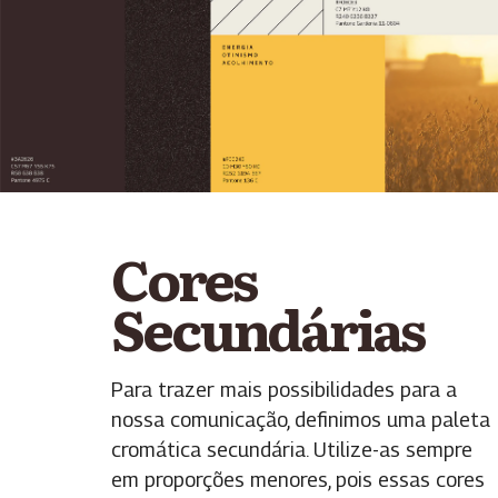
Cores
Secundárias
Para trazer mais possibilidades para a
nossa comunicação, definimos uma paleta
cromática secundária.
Utilize-as sempre
em proporções menores, pois essas cores