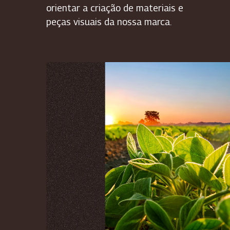
orientar a criação de materiais e
peças visuais da nossa marca.