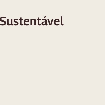
Sustentável