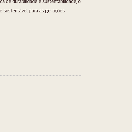
de durabilidade e sustentabilidade, o
e sustentável para as gerações